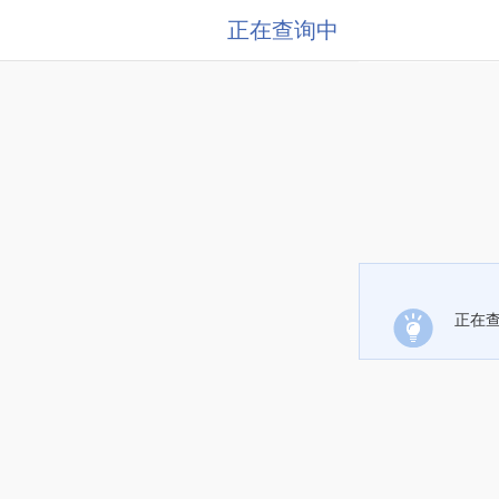
正在查询中
正在