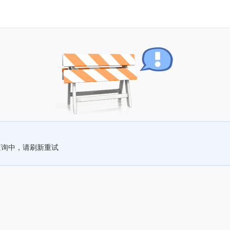
查询中，请刷新重试