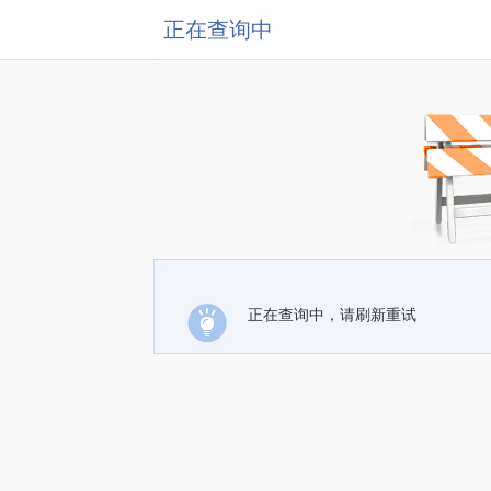
正在查询中
正在查询中，请刷新重试