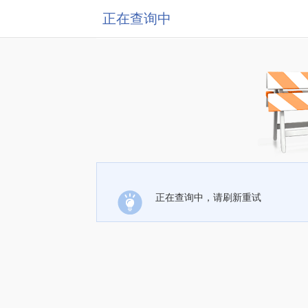
正在查询中
正在查询中，请刷新重试