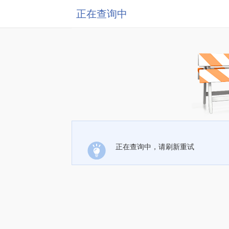
正在查询中
正在查询中，请刷新重试