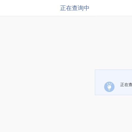
正在查询中
正在