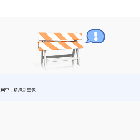
查询中，请刷新重试