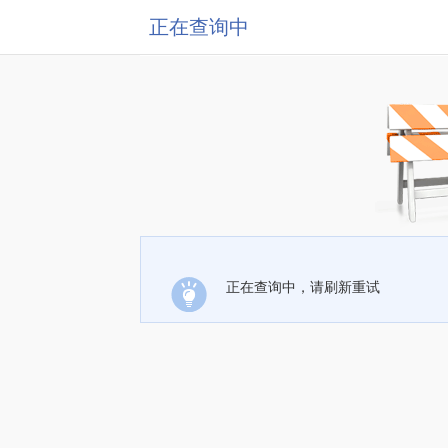
正在查询中
正在查询中，请刷新重试