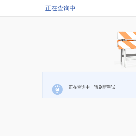
正在查询中
正在查询中，请刷新重试