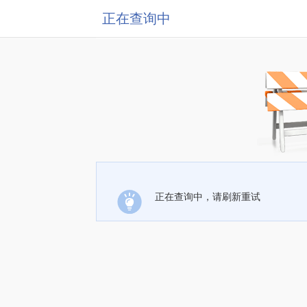
正在查询中
正在查询中，请刷新重试