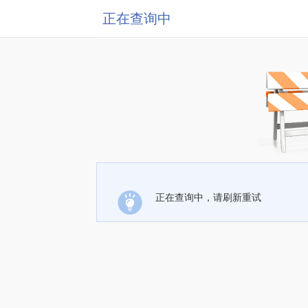
正在查询中
正在查询中，请刷新重试